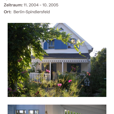
Zeitraum:
11. 2004 – 10. 2005
Ort:
Berlin-Spindlersfeld